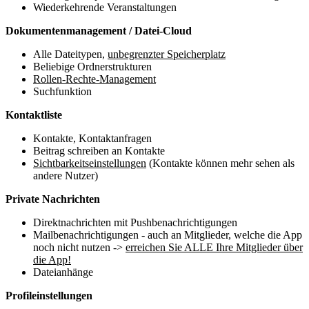
Wiederkehrende Veranstaltungen
Dokumentenmanagement / Datei-Cloud
Alle Dateitypen,
unbegrenzter Speicherplatz
Beliebige Ordnerstrukturen
Rollen-Rechte-Management
Suchfunktion
Kontaktliste
Kontakte, Kontaktanfragen
Beitrag schreiben an Kontakte
Sichtbarkeitseinstellungen
(Kontakte können mehr sehen als
andere Nutzer)
Private Nachrichten
Direktnachrichten mit Pushbenachrichtigungen
Mailbenachrichtigungen - auch an Mitglieder, welche die App
noch nicht nutzen ->
erreichen Sie ALLE Ihre Mitglieder über
die App!
Dateianhänge
Profileinstellungen