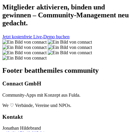
Mitglieder aktivieren, binden und
gewinnen – Community-Management neu
gedacht.
Jetzt kostenfreie Live-Demo buchen
Footer beatthemiles community
Connact GmbH
Community-Apps mit Konzept aus Fulda.
We ♡ Verbände, Vereine und NPOs.
Kontakt
Jonathan Hildebrand