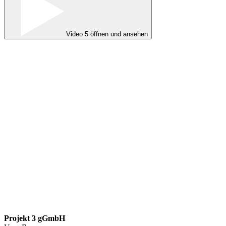
Video 5 öffnen und ansehen
Projekt 3 gGmbH