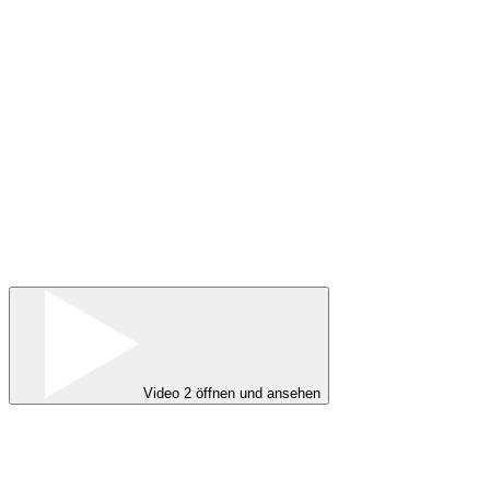
Video 2 öffnen und ansehen