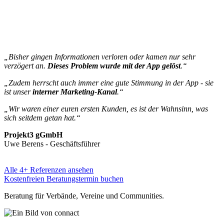
„Bisher gingen Informationen verloren oder kamen nur sehr
verzögert an.
Dieses Problem wurde mit der App gelöst
.“
„Zudem herrscht auch immer eine gute Stimmung in der App - sie
ist unser
interner Marketing-Kanal
.“
„Wir waren einer euren ersten Kunden, es ist der Wahnsinn, was
sich seitdem getan hat.“
Projekt3 gGmbH
Uwe Berens - Geschäftsführer
Alle 4+ Referenzen ansehen
Kostenfreien Beratungstermin buchen
Beratung für Verbände, Vereine und Communities.