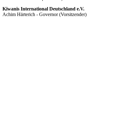
Kiwanis International Deutschland e.V.
Achim Härterich - Governor (Vorsitzender)