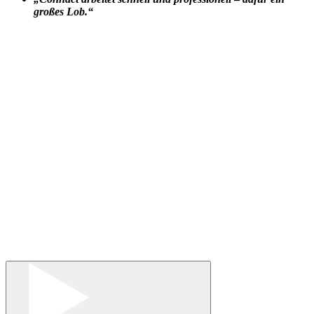
großes Lob.“