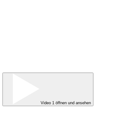
Video 1 öffnen und ansehen