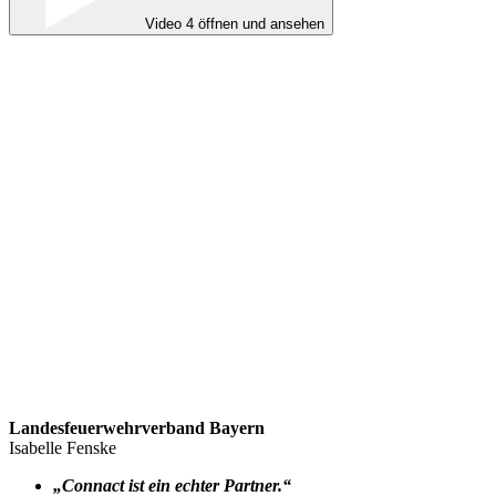
Video 4 öffnen und ansehen
Landesfeuerwehrverband Bayern
Isabelle Fenske
„Connact ist ein echter Partner.“