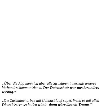
„Über die App kann ich über alle Strukturen innerhalb unseres
Verbandes kommunizieren.
Der Datenschutz war uns besonders
wichtig.
“
„
Die Zusammenarbeit mit Connact läuft super. Wenn es mit allen
Dienstleistern so laufen würde,
dann wäre das ein Traum
.“