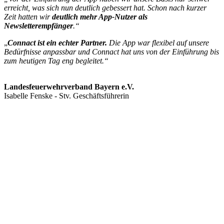
erreicht, was sich nun deutlich gebessert hat. Schon nach kurzer
Zeit hatten wir
deutlich mehr App-Nutzer
als
Newsletterempfänger
.“
„
Connact ist
ein
echter Partner.
Die App war flexibel auf unsere
Bedürfnisse anpassbar und Connact hat uns von der Einführung bis
zum heutigen Tag eng begleitet.“
Landesfeuerwehrverband Bayern e.V.
Isabelle Fenske - Stv. Geschäftsführerin