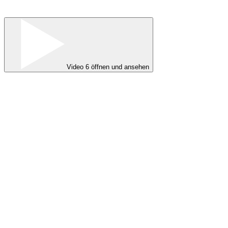
Video 6 öffnen und ansehen