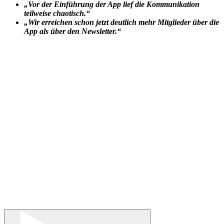
„Vor der Einführung der App lief die Kommunikation
teilweise chaotisch.“
„Wir erreichen schon jetzt deutlich mehr Mitglieder über die
App als über den Newsletter.“