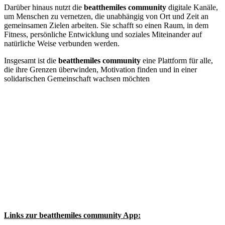
Darüber hinaus nutzt die
beatthemiles community
digitale Kanäle,
um Menschen zu vernetzen, die unabhängig von Ort und Zeit an
gemeinsamen Zielen arbeiten. Sie schafft so einen Raum, in dem
Fitness, persönliche Entwicklung und soziales Miteinander auf
natürliche Weise verbunden werden.
Insgesamt ist die
beatthemiles community
eine Plattform für alle,
die ihre Grenzen überwinden, Motivation finden und in einer
solidarischen Gemeinschaft wachsen möchten
Links zur
beatthemiles community
App: