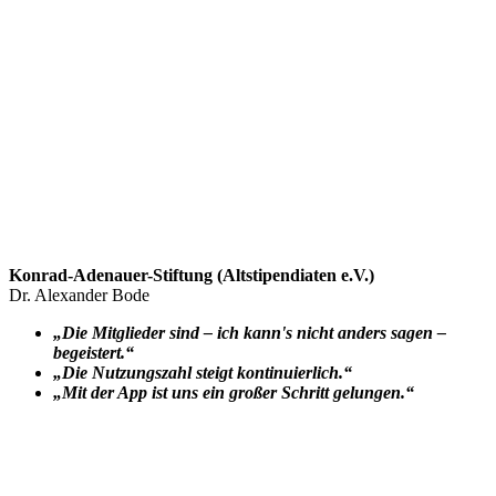
Konrad-Adenauer-Stiftung (Altstipendiaten e.V.)
Dr. Alexander Bode
„Die Mitglieder sind – ich kann's nicht anders sagen –
begeistert.“
„Die Nutzungszahl steigt kontinuierlich.“
„Mit der App ist uns ein großer Schritt gelungen.“