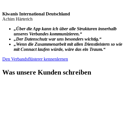
Kiwanis International Deutschland
Achim Härterich
„Über die App kann ich über alle Strukturen innerhalb
unseres Verbandes kommunizieren.“
„Der Datenschutz war uns besonders wichtig.“
„Wenn die Zusammenarbeit mit allen Dienstleistern so wie
mit Connact laufen würde, wäre das ein Traum.“
Den Verbandsflüsterer kennenlernen
Was unsere Kunden schreiben