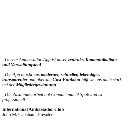
„Unsere Ambassador-App ist unser
zentrales Kommunikations-
und Verwaltungstool
.“
„Die App macht uns
moderner, schneller, lebendiger,
transparenter
und über die
Gast-Funktion
hilft sie uns auch stark
bei der
Mitgliedergewinnung
.“
„Die Zusammenarbeit mit Connact macht Spaß und ist
professionell.“
International Ambassador Club
John M. Callahan - President