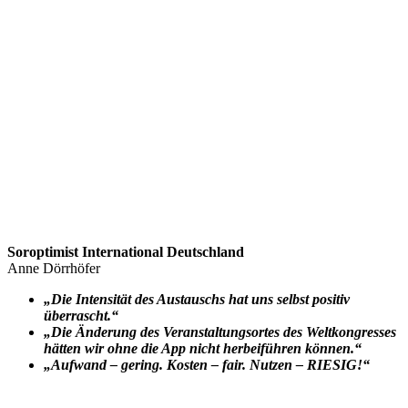
Soroptimist International Deutschland
Anne Dörrhöfer
„Die Intensität des Austauschs hat uns selbst positiv
überrascht.“
„Die Änderung des Veranstaltungsortes des Weltkongresses
hätten wir ohne die App nicht herbeiführen können.“
„Aufwand – gering. Kosten – fair. Nutzen – RIESIG!“