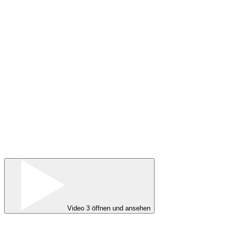
Video 3 öffnen und ansehen