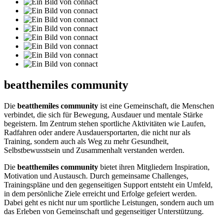
beatthemiles community
Die
beatthemiles community
ist eine Gemeinschaft, die Menschen
verbindet, die sich für Bewegung, Ausdauer und mentale Stärke
begeistern. Im Zentrum stehen sportliche Aktivitäten wie Laufen,
Radfahren oder andere Ausdauersportarten, die nicht nur als
Training, sondern auch als Weg zu mehr Gesundheit,
Selbstbewusstsein und Zusammenhalt verstanden werden.
Die
beatthemiles community
bietet ihren Mitgliedern Inspiration,
Motivation und Austausch. Durch gemeinsame Challenges,
Trainingspläne und den gegenseitigen Support entsteht ein Umfeld,
in dem persönliche Ziele erreicht und Erfolge gefeiert werden.
Dabei geht es nicht nur um sportliche Leistungen, sondern auch um
das Erleben von Gemeinschaft und gegenseitiger Unterstützung.