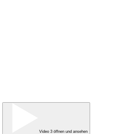
Video 3 öffnen und ansehen