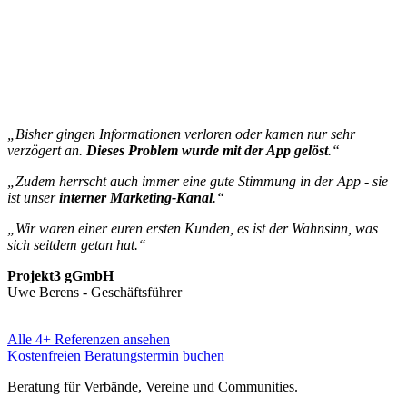
„Bisher gingen Informationen verloren oder kamen nur sehr
verzögert an.
Dieses Problem wurde mit der App gelöst
.“
„Zudem herrscht auch immer eine gute Stimmung in der App - sie
ist unser
interner Marketing-Kanal
.“
„Wir waren einer euren ersten Kunden, es ist der Wahnsinn, was
sich seitdem getan hat.“
Projekt3 gGmbH
Uwe Berens - Geschäftsführer
Alle 4+ Referenzen ansehen
Kostenfreien Beratungstermin buchen
Beratung für Verbände, Vereine und Communities.