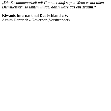
„
Die Zusammenarbeit mit Connact läuft super. Wenn es mit allen
Dienstleistern so laufen würde,
dann wäre das ein Traum
.“
Kiwanis International Deutschland e.V.
Achim Härterich - Governor (Vorsitzender)