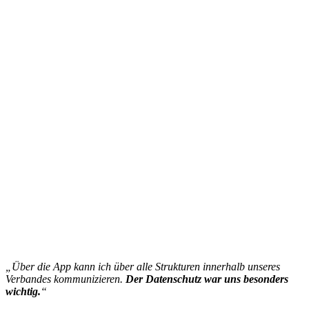
„Über die App kann ich über alle Strukturen innerhalb unseres
Verbandes kommunizieren.
Der Datenschutz war uns besonders
wichtig.
“