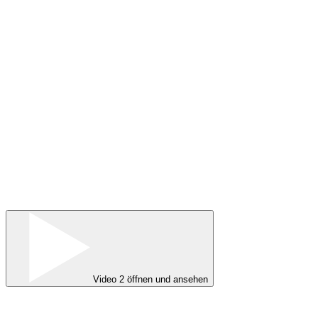
Video 2 öffnen und ansehen