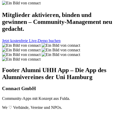
Mitglieder aktivieren, binden und
gewinnen – Community-Management neu
gedacht.
Jetzt kostenfreie Live-Demo buchen
Footer Alumni UHH App – Die App des
Alumnivereines der Uni Hamburg
Connact GmbH
Community-Apps mit Konzept aus Fulda.
We ♡ Verbände, Vereine und NPOs.