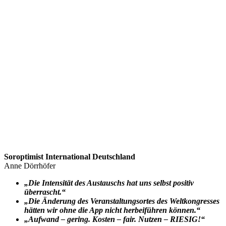
Soroptimist International Deutschland
Anne Dörrhöfer
„Die Intensität des Austauschs hat uns selbst positiv
überrascht.“
„Die Änderung des Veranstaltungsortes des Weltkongresses
hätten wir ohne die App nicht herbeiführen können.“
„Aufwand – gering. Kosten – fair. Nutzen – RIESIG!“