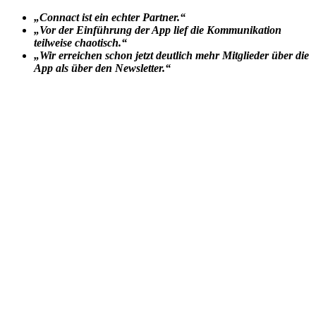
„Connact ist ein echter Partner.“
„Vor der Einführung der App lief die Kommunikation
teilweise chaotisch.“
„Wir erreichen schon jetzt deutlich mehr Mitglieder über die
App als über den Newsletter.“