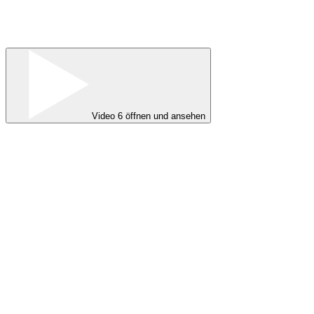
Video 6 öffnen und ansehen