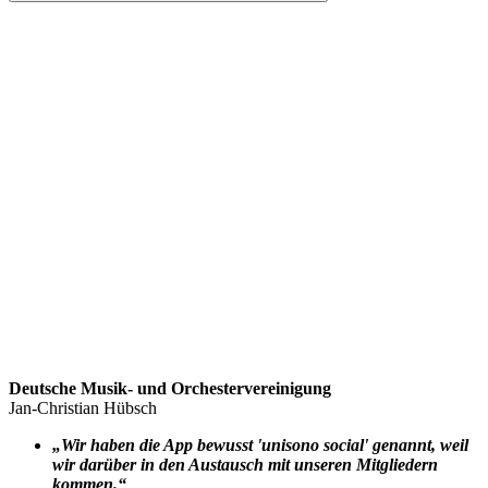
Deutsche Musik- und Orchestervereinigung
Jan-Christian Hübsch
„Wir haben die App bewusst 'unisono social' genannt, weil
wir darüber in den Austausch mit unseren Mitgliedern
kommen.“