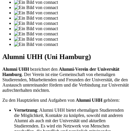
Alumni UHH (Uni Hamburg)
Alumni UHH
bezeichnet den
Alumni-Verein der Universität
Hamburg
. Der Verein ist eine Gemeinschaft von ehemaligen
Studierenden, Mitarbeitenden und Freunden der Universität, die den
Austausch untereinander fördern und die Verbindung zur Universität
aufrechterhalten möchten.
Zu den Hauptzielen und Aufgaben von
Alumni UHH
gehören:
Vernetzung
: Alumni UHH bietet ehemaligen Studierenden
die Möglichkeit, Kontakte zu knüpfen, sowohl mit anderen
Alumni als auch mit der Universität und aktuellen
Studierenden. Es wird ein Netzwerk von Menschen