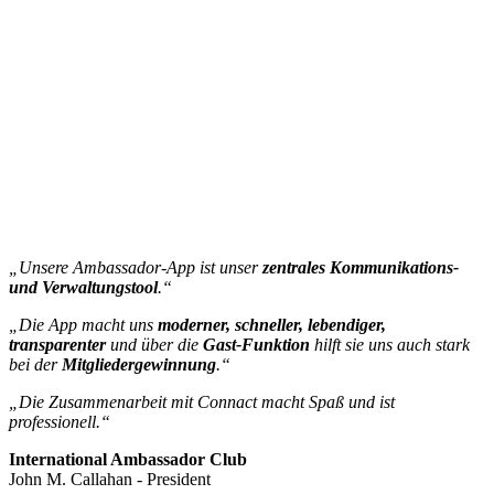
„Unsere Ambassador-App ist unser
zentrales Kommunikations-
und Verwaltungstool
.“
„Die App macht uns
moderner, schneller, lebendiger,
transparenter
und über die
Gast-Funktion
hilft sie uns auch stark
bei der
Mitgliedergewinnung
.“
„Die Zusammenarbeit mit Connact macht Spaß und ist
professionell.“
International Ambassador Club
John M. Callahan - President