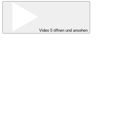
Video 5 öffnen und ansehen