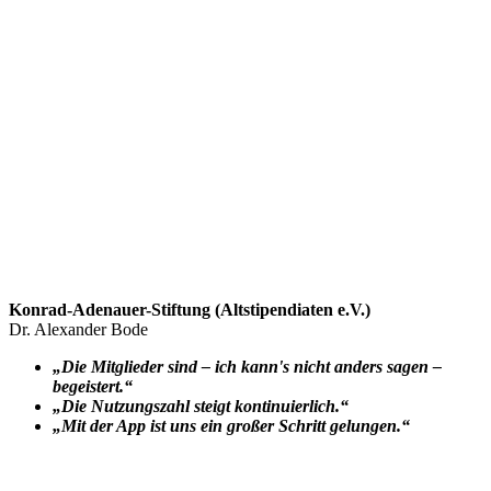
Konrad-Adenauer-Stiftung (Altstipendiaten e.V.)
Dr. Alexander Bode
„Die Mitglieder sind – ich kann's nicht anders sagen –
begeistert.“
„Die Nutzungszahl steigt kontinuierlich.“
„Mit der App ist uns ein großer Schritt gelungen.“