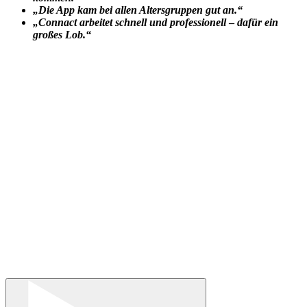
„Die App kam bei allen Altersgruppen gut an.“
„Connact arbeitet schnell und professionell
–
dafür ein
großes Lob.“