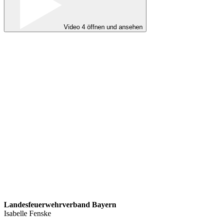
Video 4 öffnen und ansehen
Landesfeuerwehrverband Bayern
Isabelle Fenske