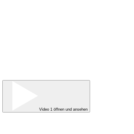
Video 1 öffnen und ansehen