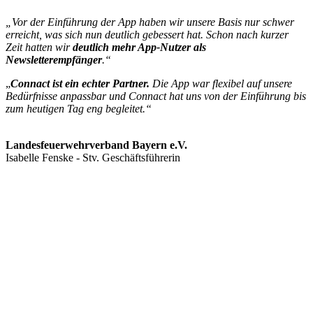
„Vor der Einführung der App haben wir unsere Basis nur schwer
erreicht, was sich nun deutlich gebessert hat. Schon nach kurzer
Zeit hatten wir
deutlich mehr App-Nutzer
als
Newsletterempfänger
.“
„
Connact ist
ein
echter Partner.
Die App war flexibel auf unsere
Bedürfnisse anpassbar und Connact hat uns von der Einführung bis
zum heutigen Tag eng begleitet.“
Landesfeuerwehrverband Bayern e.V.
Isabelle Fenske - Stv. Geschäftsführerin