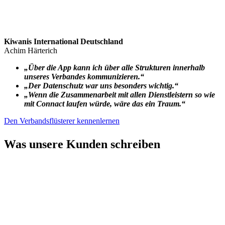
Kiwanis International Deutschland
Achim Härterich
„Über die App kann ich über alle Strukturen innerhalb
unseres Verbandes kommunizieren.“
„Der Datenschutz war uns besonders wichtig.“
„Wenn die Zusammenarbeit mit allen Dienstleistern so wie
mit Connact laufen würde, wäre das ein Traum.“
Den Verbandsflüsterer kennenlernen
Was unsere Kunden schreiben