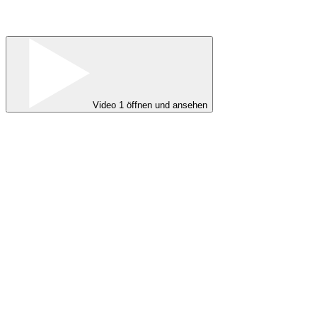
Video 1 öffnen und ansehen