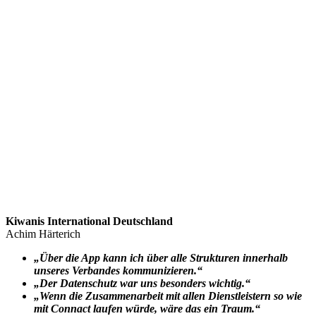
Kiwanis International Deutschland
Achim Härterich
„Über die App kann ich über alle Strukturen innerhalb
unseres Verbandes kommunizieren.“
„Der Datenschutz war uns besonders wichtig.“
„Wenn die Zusammenarbeit mit allen Dienstleistern so wie
mit Connact laufen würde, wäre das ein Traum.“