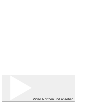
Video 6 öffnen und ansehen