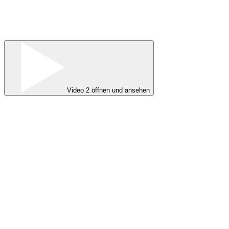
Video 2 öffnen und ansehen