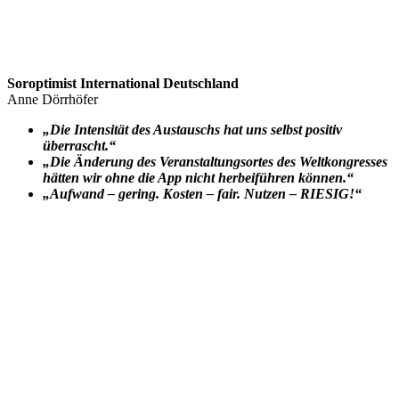
Soroptimist International Deutschland
Anne Dörrhöfer
„Die Intensität des Austauschs hat uns selbst positiv
überrascht.“
„Die Änderung des Veranstaltungsortes des Weltkongresses
hätten wir ohne die App nicht herbeiführen können.“
„Aufwand – gering. Kosten – fair. Nutzen – RIESIG!“