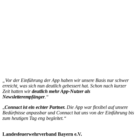
„Vor der Einführung der App haben wir unsere Basis nur schwer
erreicht, was sich nun deutlich gebessert hat. Schon nach kurzer
Zeit hatten wir
deutlich mehr App-Nutzer
als
Newsletterempfänger
.“
„
Connact ist
ein
echter Partner.
Die App war flexibel auf unsere
Bedürfnisse anpassbar und Connact hat uns von der Einführung bis
zum heutigen Tag eng begleitet.“
Landesfeuerwehrverband Bayern e.V.