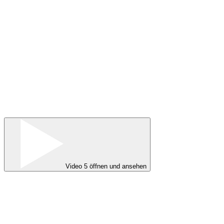
Video 5 öffnen und ansehen