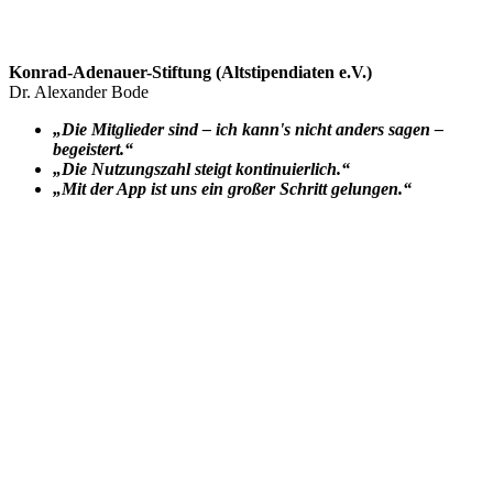
Konrad-Adenauer-Stiftung (Altstipendiaten e.V.)
Dr. Alexander Bode
„Die Mitglieder sind – ich kann's nicht anders sagen –
begeistert.“
„Die Nutzungszahl steigt kontinuierlich.“
„Mit der App ist uns ein großer Schritt gelungen.“