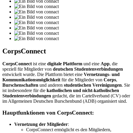
CorpsConnect
CorpsConnect
ist eine
digitale Plattform
und eine
App
, die
speziell für Mitglieder von
deutschen Studentenverbindungen
entwickelt wurde. Die Plattform bietet eine
Vernetzungs- und
Kommunikationsmöglichkeit
für die Mitglieder von
Corps
,
Burschenschaften
und anderen
studentischen Vereinigungen
. Sie
ist insbesondere für die
katholischen und nicht-katholischen
Studentenverbindungen
gedacht, die im Cartellverband (CV) oder
im Allgemeinen Deutschen Burschenbund (ADB) organisiert sind.
Hauptfunktionen von
CorpsConnect
:
Vernetzung der Mitglieder
:
CorpsConnect ermöglicht es den Mitgliedern,