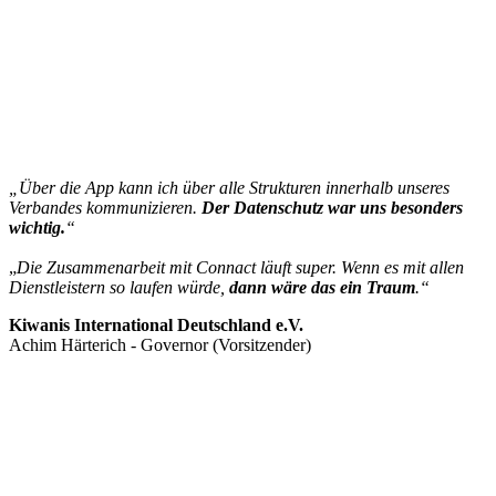
„Über die App kann ich über alle Strukturen innerhalb unseres
Verbandes kommunizieren.
Der Datenschutz war uns besonders
wichtig.
“
„
Die Zusammenarbeit mit Connact läuft super. Wenn es mit allen
Dienstleistern so laufen würde,
dann wäre das ein Traum
.“
Kiwanis International Deutschland e.V.
Achim Härterich - Governor (Vorsitzender)