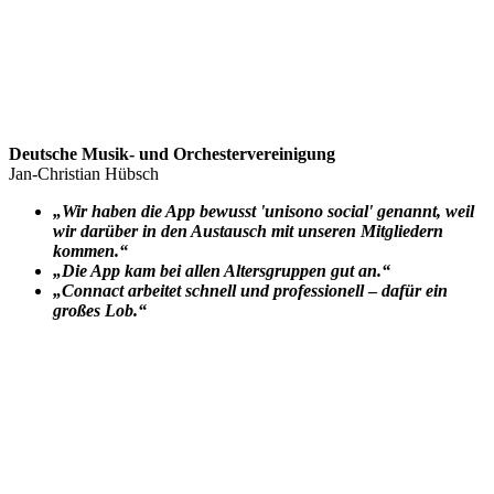
Deutsche Musik- und Orchestervereinigung
Jan-Christian Hübsch
„Wir haben die App bewusst 'unisono social' genannt, weil
wir darüber in den Austausch mit unseren Mitgliedern
kommen.“
„Die App kam bei allen Altersgruppen gut an.“
„Connact arbeitet schnell und professionell
–
dafür ein
großes Lob.“