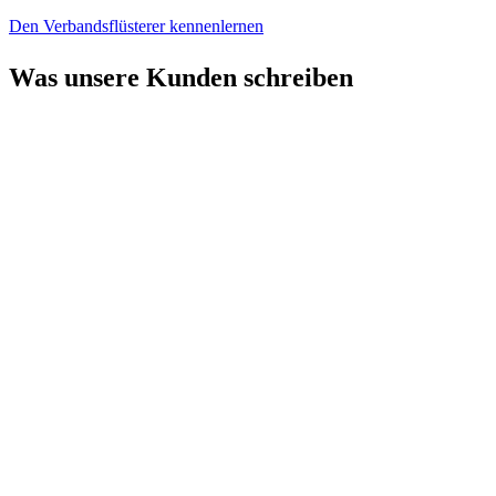
Den Verbandsflüsterer kennenlernen
Was unsere Kunden schreiben