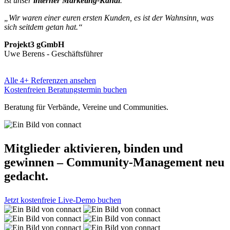
ist unser
interner Marketing-Kanal
.“
„Wir waren einer euren ersten Kunden, es ist der Wahnsinn, was
sich seitdem getan hat.“
Projekt3 gGmbH
Uwe Berens - Geschäftsführer
Alle 4+ Referenzen ansehen
Kostenfreien Beratungstermin buchen
Beratung für Verbände, Vereine und Communities.
Mitglieder aktivieren, binden und
gewinnen – Community-Management neu
gedacht.
Jetzt kostenfreie Live-Demo buchen