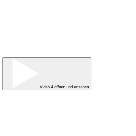
Video 4 öffnen und ansehen