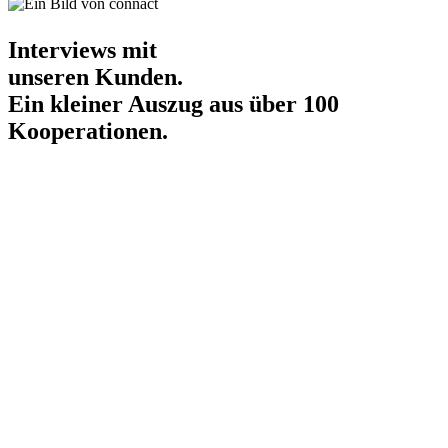
Interviews mit
unseren Kunden.
Ein kleiner Auszug aus über 100
Kooperationen.