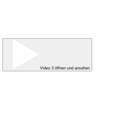
Video 3 öffnen und ansehen