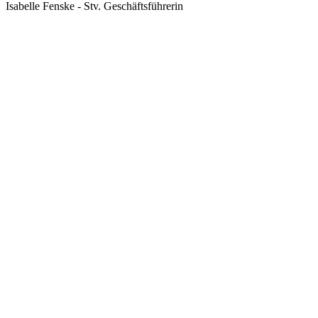
Isabelle Fenske - Stv. Geschäftsführerin