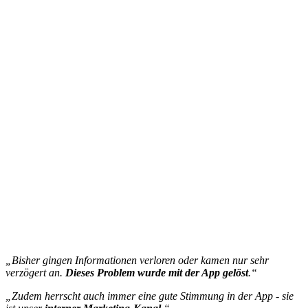
„Bisher gingen Informationen verloren oder kamen nur sehr
verzögert an.
Dieses Problem wurde mit der App gelöst
.“
„Zudem herrscht auch immer eine gute Stimmung in der App - sie