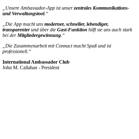
„Unsere Ambassador-App ist unser
zentrales Kommunikations-
und Verwaltungstool
.“
„Die App macht uns
moderner, schneller, lebendiger,
transparenter
und über die
Gast-Funktion
hilft sie uns auch stark
bei der
Mitgliedergewinnung
.“
„Die Zusammenarbeit mit Connact macht Spaß und ist
professionell.“
International Ambassador Club
John M. Callahan - President